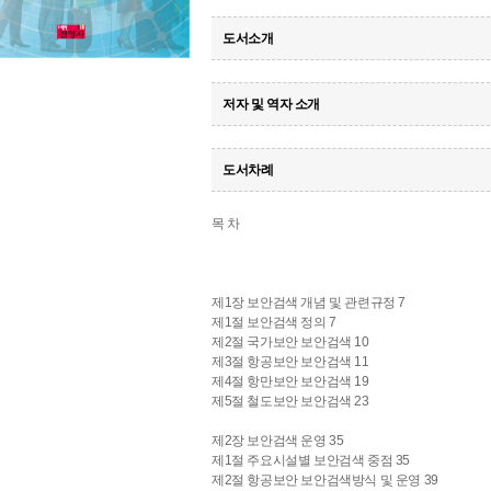
도서소개
저자 및 역자 소개
도서차례
목 차
제1장 보안검색 개념 및 관련규정 7
제1절 보안검색 정의 7
제2절 국가보안 보안검색 10
제3절 항공보안 보안검색 11
제4절 항만보안 보안검색 19
제5절 철도보안 보안검색 23
제2장 보안검색 운영 35
제1절 주요시설별 보안검색 중점 35
제2절 항공보안 보안검색방식 및 운영 39